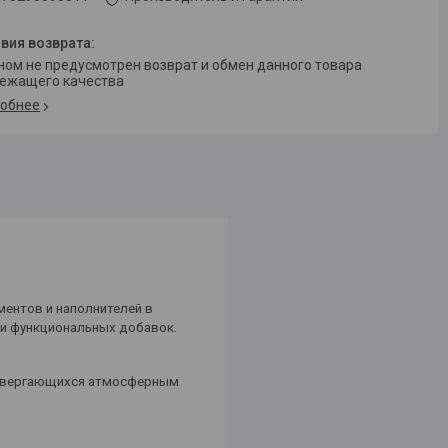
ежащего качества
обнее
ментов и наполнителей в
 и функциональных добавок.
подвергающихся атмосферным