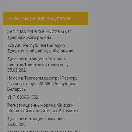
Информация для покупателя
ЗАО "ЛАКОКРАСОЧНЫЙ ЗАВОД"
Дзержинского района
222736, Республика Беларусь,
Дзержинский район, д.Журавинка
Дата регистрации в Торговом
реестре/Реестре бытовых услуг:
05.05.2021
Номер в Торговом реестре/Реестре
бытовых услуг: 509680, Республика
Беларусь
УНП: 600451552
Регистрационный орган: Минский
областной исполнительный комитет
Дата регистрации компании:
26.06.2001